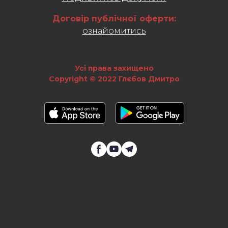
Договір публічної оферти:
ознайомитись
Усі права захищено
Copyright © 2022 Глєбов Дмитро